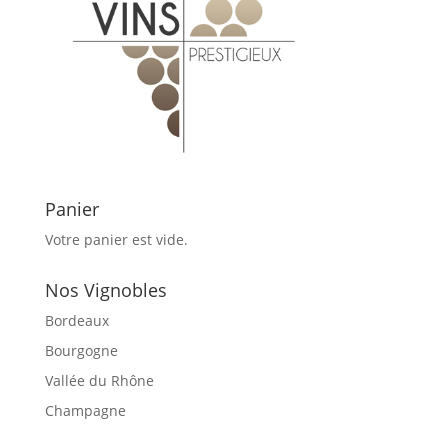
Panier
Votre panier est vide.
Nos Vignobles
Bordeaux
Bourgogne
Vallée du Rhône
Champagne