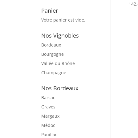
142.
Panier
Votre panier est vide.
Nos Vignobles
Bordeaux
Bourgogne
Vallée du Rhône
Champagne
Nos Bordeaux
Barsac
Graves
Margaux
Médoc
Pauillac