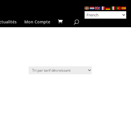
ctualités
Mon Compte