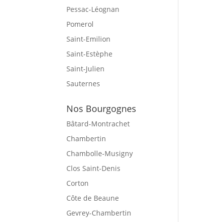
Pessac-Léognan
Pomerol
Saint-Emilion
Saint-Estèphe
Saint-Julien
Sauternes
Nos Bourgognes
Bâtard-Montrachet
Chambertin
Chambolle-Musigny
Clos Saint-Denis
Corton
Côte de Beaune
Gevrey-Chambertin