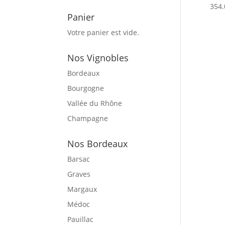
354.
Panier
Votre panier est vide.
Nos Vignobles
Bordeaux
Bourgogne
Vallée du Rhône
Champagne
Nos Bordeaux
Barsac
Graves
Margaux
Médoc
Pauillac