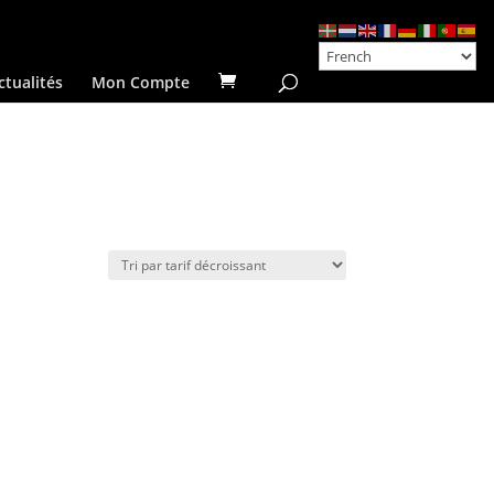
ctualités
Mon Compte