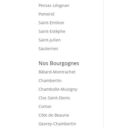
Pessac-Léognan
Pomerol
Saint-Emilion
Saint-Estèphe
Saint-Julien
Sauternes
Nos Bourgognes
Bâtard-Montrachet
Chambertin
Chambolle-Musigny
Clos Saint-Denis
Corton
Côte de Beaune
Gevrey-Chambertin