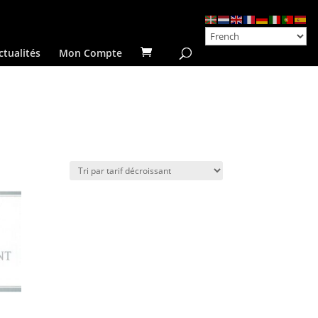
ctualités
Mon Compte