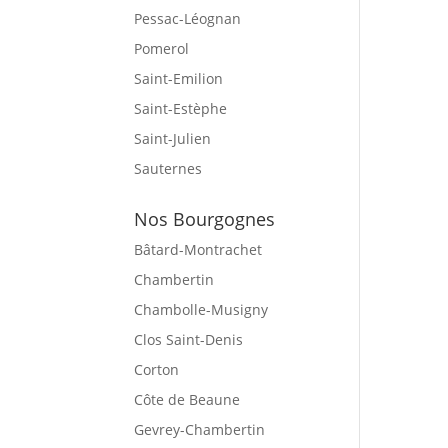
Pessac-Léognan
Pomerol
Saint-Emilion
Saint-Estèphe
Saint-Julien
Sauternes
Nos Bourgognes
Bâtard-Montrachet
Chambertin
Chambolle-Musigny
Clos Saint-Denis
Corton
Côte de Beaune
Gevrey-Chambertin