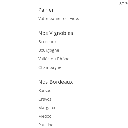
87.3
Panier
Votre panier est vide.
Nos Vignobles
Bordeaux
Bourgogne
Vallée du Rhône
Champagne
Nos Bordeaux
Barsac
Graves
Margaux
Médoc
Pauillac