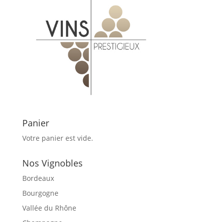
Panier
Votre panier est vide.
Nos Vignobles
Bordeaux
Bourgogne
Vallée du Rhône