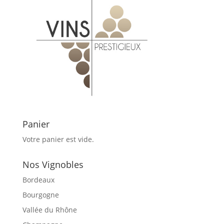
Panier
Votre panier est vide.
Nos Vignobles
Bordeaux
Bourgogne
Vallée du Rhône