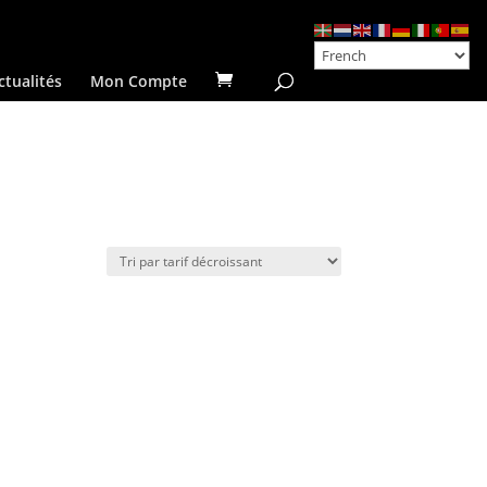
ctualités
Mon Compte