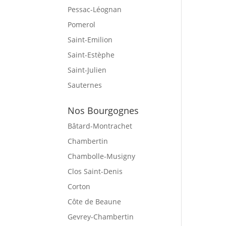
Pessac-Léognan
Pomerol
Saint-Emilion
Saint-Estèphe
Saint-Julien
Sauternes
Nos Bourgognes
Bâtard-Montrachet
Chambertin
Chambolle-Musigny
Clos Saint-Denis
Corton
Côte de Beaune
Gevrey-Chambertin