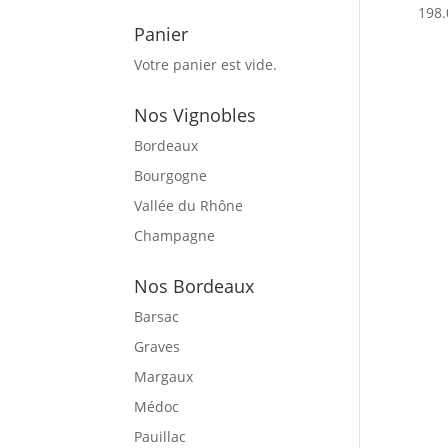
198.
Panier
Votre panier est vide.
Nos Vignobles
Bordeaux
Bourgogne
Vallée du Rhône
Champagne
Nos Bordeaux
Barsac
Graves
Margaux
Médoc
Pauillac