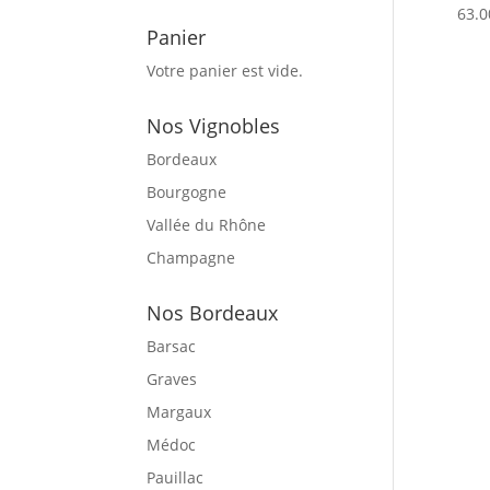
63.0
Panier
Votre panier est vide.
Nos Vignobles
Bordeaux
Bourgogne
Vallée du Rhône
Champagne
Nos Bordeaux
Barsac
Graves
Margaux
Médoc
Pauillac