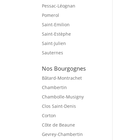
Pessac-Léognan
Pomerol
Saint-Emilion
Saint-Estèphe
Saint-Julien
Sauternes
Nos Bourgognes
Bâtard-Montrachet
Chambertin
Chambolle-Musigny
Clos Saint-Denis
Corton
Côte de Beaune
Gevrey-Chambertin