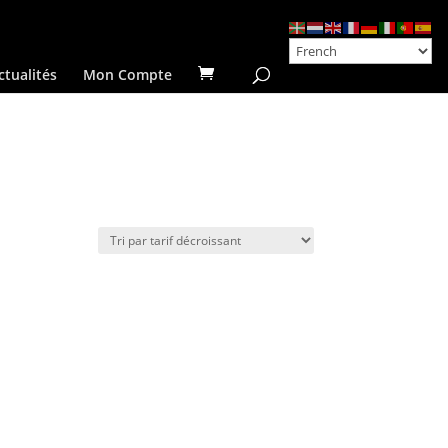
ctualités
Mon Compte