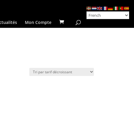
ctualités
Mon Compte