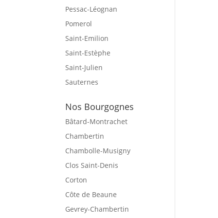
Pessac-Léognan
Pomerol
Saint-Emilion
Saint-Estèphe
Saint-Julien
Sauternes
Nos Bourgognes
Bâtard-Montrachet
Chambertin
Chambolle-Musigny
Clos Saint-Denis
Corton
Côte de Beaune
Gevrey-Chambertin