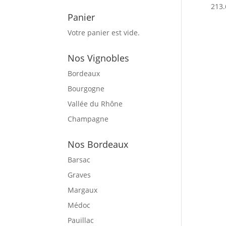
213.
Panier
Votre panier est vide.
Nos Vignobles
Bordeaux
Bourgogne
Vallée du Rhône
Champagne
Nos Bordeaux
Barsac
Graves
Margaux
Médoc
Pauillac