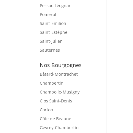
Pessac-Léognan
Pomerol
Saint-Emilion
Saint-Estèphe
Saint-Julien
Sauternes
Nos Bourgognes
Bâtard-Montrachet
Chambertin
Chambolle-Musigny
Clos Saint-Denis
Corton
Côte de Beaune
Gevrey-Chambertin