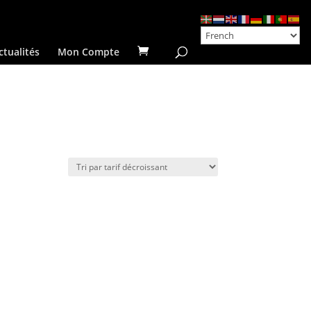
ctualités
Mon Compte