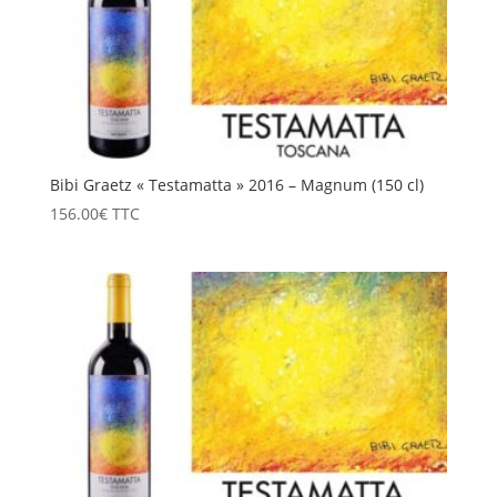
Bibi Graetz « Testamatta » 2016 – Magnum (150 cl)
156.00
€
TTC