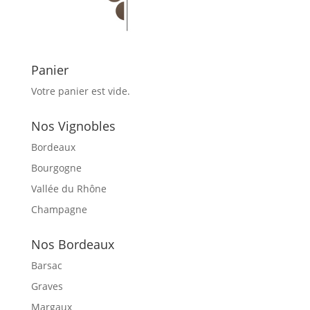
Panier
Votre panier est vide.
Nos Vignobles
Bordeaux
Bourgogne
Vallée du Rhône
Champagne
Nos Bordeaux
Barsac
Graves
Margaux