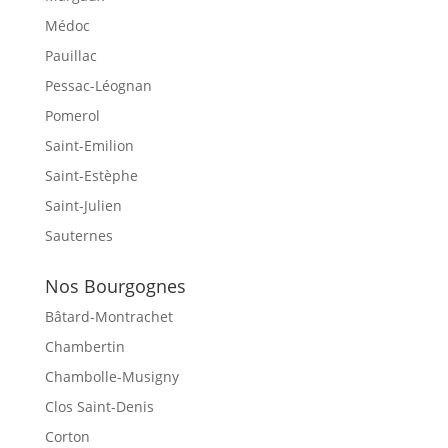
Médoc
Pauillac
Pessac-Léognan
Pomerol
Saint-Emilion
Saint-Estèphe
Saint-Julien
Sauternes
Nos Bourgognes
Bâtard-Montrachet
Chambertin
Chambolle-Musigny
Clos Saint-Denis
Corton