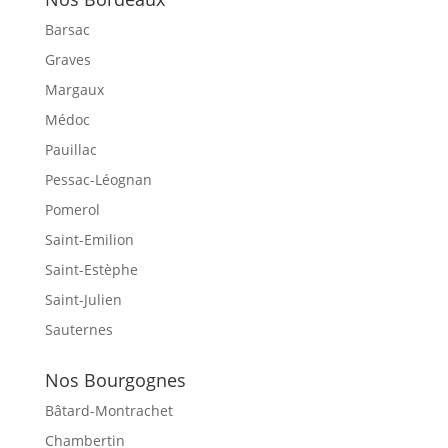
Barsac
Graves
Margaux
Médoc
Pauillac
Pessac-Léognan
Pomerol
Saint-Emilion
Saint-Estèphe
Saint-Julien
Sauternes
Nos Bourgognes
Bâtard-Montrachet
Chambertin