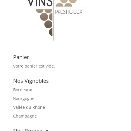
Panier
Votre panier est vide.
Nos Vignobles
Bordeaux
Bourgogne
Vallée du Rhône
Champagne
Nos Bordeaux