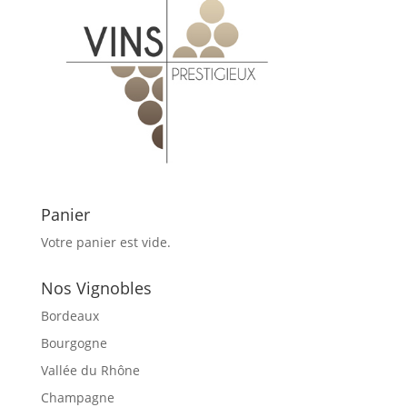
Panier
Votre panier est vide.
Nos Vignobles
Bordeaux
Bourgogne
Vallée du Rhône
Champagne