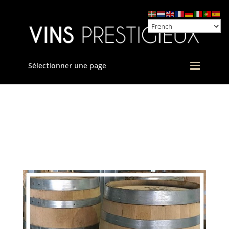
Sélectionner une page