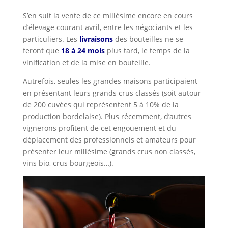
S’en suit la vente de ce millésime encore en cours
d’élevage courant avril, entre les négociants et les
particuliers. Les
livraisons
des bouteilles ne se
feront que
18 à 24 mois
plus tard, le temps de la
vinification et de la mise en bouteille.
Autrefois, seules les grandes maisons participaient
en présentant leurs grands crus classés (soit autour
de 200 cuvées qui représentent 5 à 10% de la
production bordelaise). Plus récemment, d’autres
vignerons profitent de cet engouement et du
déplacement des professionnels et amateurs pour
présenter leur millésime (grands crus non classés,
vins bio, crus bourgeois…).