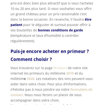
prix est donc bien plus attractif que si vous l’achetez
10 ou 20 ans plus tard. Si vous souhaitez vous offrir
un grand château pour un prix raisonnable c’est
donc la bonne occasion. En revanche, il faudra
être
patient
pour le déguster et surtout pouvoir offrir à
vos bouteilles de
bonnes conditions de garde
(température et taux d’humidité à contrôler
régulièrement).
Puis-je encore acheter en primeur ?
Comment choisir ?
Vous trouverez sur la page
Primeurs
de notre site
internet les primeurs du millésime
2019
et du
millésim
e
2020
. Les notations des vins peuvent vous
aider dans votre choix. Pour plus d’informations,
n’hésitez pas à nous joindre via notre
formulaire de
contact
. Nous nous ferons un plaisir de vous
accompagner dans votre choix.