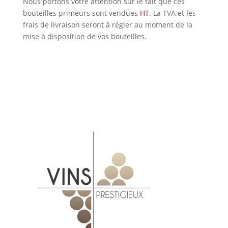
Nous portons votre attention sur le fait que ces
bouteilles primeurs sont vendues
HT
. La TVA et les
frais de livraison seront à régler au moment de la
mise à disposition de vos bouteilles.