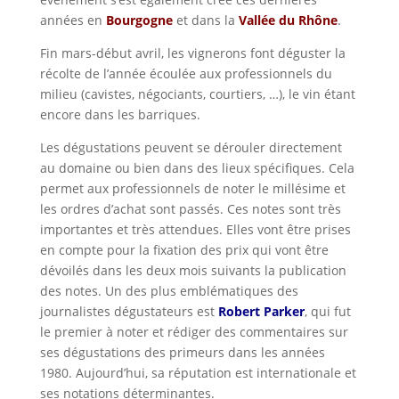
années en
Bourgogne
et dans la
Vallée du Rhône
.
Fin mars-début avril, les vignerons font déguster la
récolte de l’année écoulée aux professionnels du
milieu (cavistes, négociants, courtiers, …), le vin étant
encore dans les barriques.
Les dégustations peuvent se dérouler directement
au domaine ou bien dans des lieux spécifiques. Cela
permet aux professionnels de noter le millésime et
les ordres d’achat sont passés. Ces notes sont très
importantes et très attendues. Elles vont être prises
en compte pour la fixation des prix qui vont être
dévoilés dans les deux mois suivants la publication
des notes. Un des plus emblématiques des
journalistes dégustateurs est
Robert Parker
, qui fut
le premier à noter et rédiger des commentaires sur
ses dégustations des primeurs dans les années
1980. Aujourd’hui, sa réputation est internationale et
ses notations déterminantes.