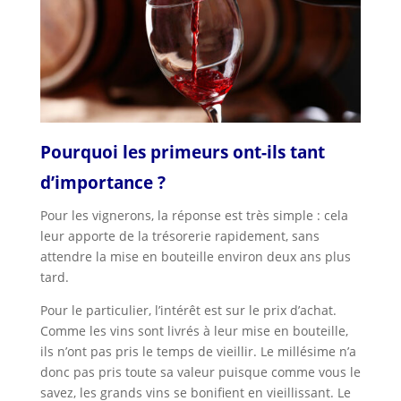
Pourquoi les primeurs ont-ils tant
d’importance ?
Pour les vignerons, la réponse est très simple : cela
leur apporte de la trésorerie rapidement, sans
attendre la mise en bouteille environ deux ans plus
tard.
Pour le particulier, l’intérêt est sur le prix d’achat.
Comme les vins sont livrés à leur mise en bouteille,
ils n’ont pas pris le temps de vieillir. Le millésime n’a
donc pas pris toute sa valeur puisque comme vous le
savez, les grands vins se bonifient en vieillissant. Le