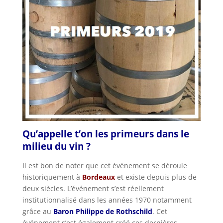
Qu’appelle t’on les primeurs dans le
milieu du vin ?
Il est bon de noter que cet événement se déroule
historiquement à
Bordeaux
et existe depuis plus de
deux siècles. L’événement s’est réellement
institutionnalisé dans les années 1970 notamment
grâce au
Baron Philippe de Rothschild
. Cet
événement s’est également créé ces dernières