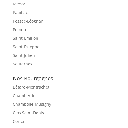
Médoc
Pauillac
Pessac-Léognan
Pomerol
Saint-Emilion
Saint-Estèphe
Saint-Julien
Sauternes
Nos Bourgognes
Bâtard-Montrachet
Chambertin
Chambolle-Musigny
Clos Saint-Denis
Corton