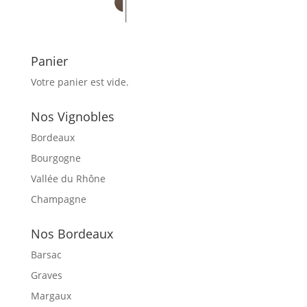
Panier
Votre panier est vide.
Nos Vignobles
Bordeaux
Bourgogne
Vallée du Rhône
Champagne
Nos Bordeaux
Barsac
Graves
Margaux